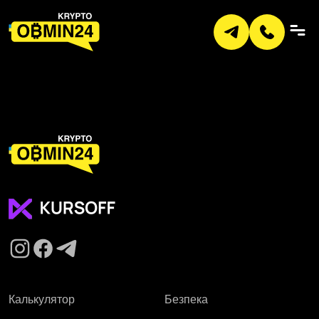
Калькулятор
Безпека